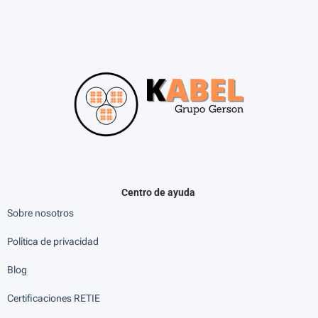
Centro de ayuda
Sobre nosotros
Política de privacidad
Blog
Certificaciones RETIE