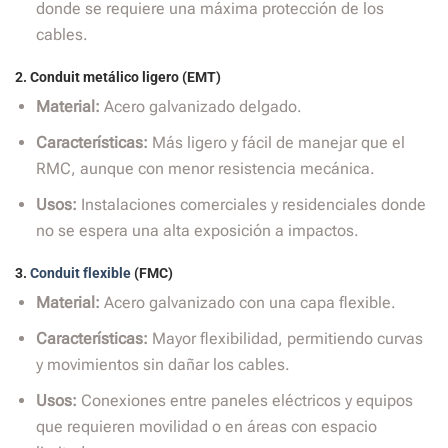
donde se requiere una máxima protección de los
cables.
2.
Conduit metálico ligero (EMT)
Material:
Acero galvanizado delgado.
Características:
Más ligero y fácil de manejar que el
RMC, aunque con menor resistencia mecánica.
Usos:
Instalaciones comerciales y residenciales donde
no se espera una alta exposición a impactos.
3.
Conduit flexible
(FMC)
Material:
Acero galvanizado con una capa flexible.
Características:
Mayor flexibilidad, permitiendo curvas
y movimientos sin dañar los cables.
Usos:
Conexiones entre paneles eléctricos y equipos
que requieren movilidad o en áreas con espacio