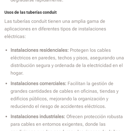
Usos de las tuberías conduit
Las tuberías conduit tienen una amplia gama de
aplicaciones en diferentes tipos de instalaciones
eléctricas:
Instalaciones residenciales:
Protegen los cables
eléctricos en paredes, techos y pisos, asegurando una
distribución segura y ordenada de la electricidad en el
hogar.
Instalaciones comerciales:
Facilitan la gestión de
grandes cantidades de cables en oficinas, tiendas y
edificios públicos, mejorando la organización y
reduciendo el riesgo de accidentes eléctricos.
Instalaciones industriales:
Ofrecen protección robusta
para cables en entornos exigentes, donde las