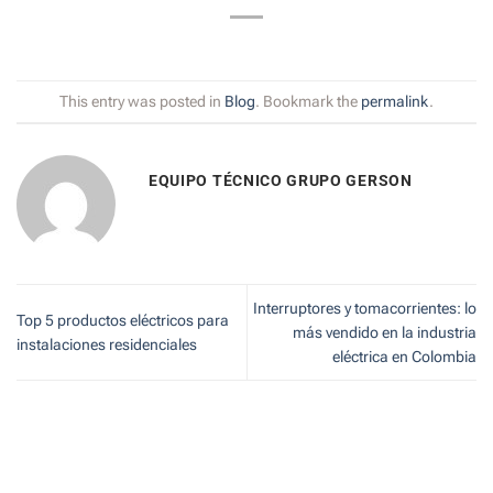
This entry was posted in
Blog
. Bookmark the
permalink
.
EQUIPO TÉCNICO GRUPO GERSON
Interruptores y tomacorrientes: lo
Top 5 productos eléctricos para
más vendido en la industria
instalaciones residenciales
eléctrica en Colombia