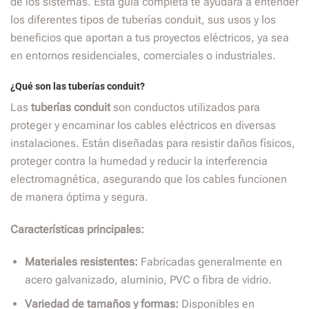
de los sistemas. Esta guía completa te ayudará a entender
los diferentes tipos de tuberías conduit, sus usos y los
beneficios que aportan a tus proyectos eléctricos, ya sea
en entornos residenciales, comerciales o industriales.
¿Qué son las tuberías conduit?
Las
tuberías conduit
son conductos utilizados para
proteger y encaminar los cables eléctricos en diversas
instalaciones. Están diseñadas para resistir daños físicos,
proteger contra la humedad y reducir la interferencia
electromagnética, asegurando que los cables funcionen
de manera óptima y segura.
Características principales:
Materiales resistentes:
Fabricadas generalmente en
acero galvanizado, aluminio, PVC o fibra de vidrio.
Variedad de tamaños y formas:
Disponibles en