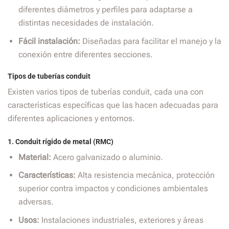
diferentes diámetros y perfiles para adaptarse a
distintas necesidades de instalación.
Fácil instalación:
Diseñadas para facilitar el manejo y la
conexión entre diferentes secciones.
Tipos de tuberías conduit
Existen varios tipos de tuberías conduit, cada una con
características específicas que las hacen adecuadas para
diferentes aplicaciones y entornos.
1.
Conduit rígido de metal (RMC)
Material:
Acero galvanizado o aluminio.
Características:
Alta resistencia mecánica, protección
superior contra impactos y condiciones ambientales
adversas.
Usos:
Instalaciones industriales, exteriores y áreas