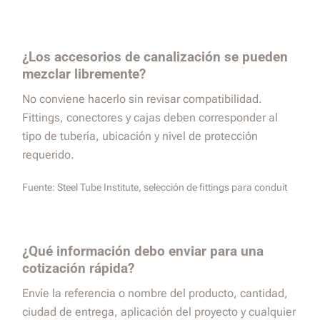
¿Los accesorios de canalización se pueden
mezclar libremente?
No conviene hacerlo sin revisar compatibilidad.
Fittings, conectores y cajas deben corresponder al
tipo de tubería, ubicación y nivel de protección
requerido.
Fuente:
Steel Tube Institute, selección de fittings para conduit
¿Qué información debo enviar para una
cotización rápida?
Envíe la referencia o nombre del producto, cantidad,
ciudad de entrega, aplicación del proyecto y cualquier