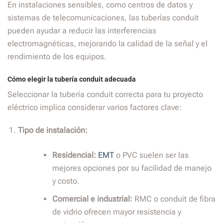
En instalaciones sensibles, como centros de datos y
sistemas de telecomunicaciones, las tuberías conduit
pueden ayudar a reducir las interferencias
electromagnéticas, mejorando la calidad de la señal y el
rendimiento de los equipos.
Cómo elegir la tubería conduit adecuada
Seleccionar la tubería conduit correcta para tu proyecto
eléctrico implica considerar varios factores clave:
Tipo de instalación:
Residencial:
EMT
o PVC suelen ser las
mejores opciones por su facilidad de manejo
y costo.
Comercial e industrial:
RMC o conduit de fibra
de vidrio ofrecen mayor resistencia y