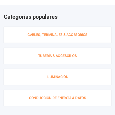
Categorias populares
CABLES, TERMINALES & ACCESORIOS
TUBERÍA & ACCESORIOS
ILUMINACIÓN
CONDUCCIÓN DE ENERGÍA & DATOS