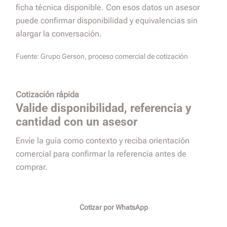
ficha técnica disponible. Con esos datos un asesor
puede confirmar disponibilidad y equivalencias sin
alargar la conversación.
Fuente:
Grupo Gerson, proceso comercial de cotización
Cotización rápida
Valide disponibilidad, referencia y
cantidad con un asesor
Envíe la guía como contexto y reciba orientación
comercial para confirmar la referencia antes de
comprar.
Cotizar por WhatsApp