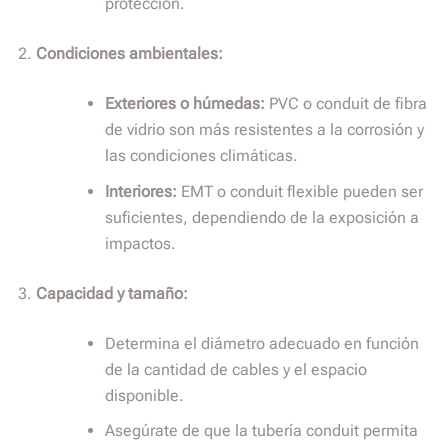
protección.
Condiciones ambientales:
Exteriores o húmedas:
PVC o conduit de fibra
de vidrio son más resistentes a la corrosión y
las condiciones climáticas.
Interiores:
EMT o conduit flexible pueden ser
suficientes, dependiendo de la exposición a
impactos.
Capacidad y tamaño:
Determina el diámetro adecuado en función
de la cantidad de cables y el espacio
disponible.
Asegúrate de que la tubería conduit permita