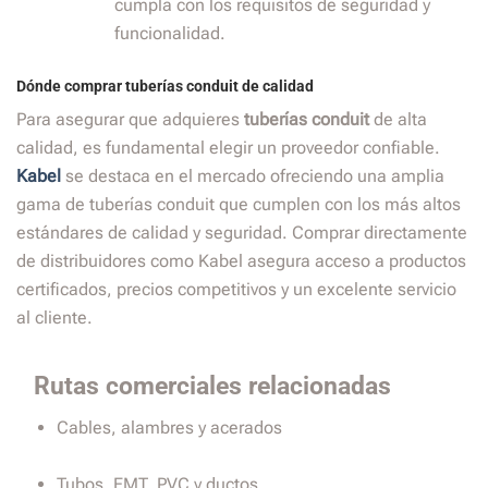
cumpla con los requisitos de seguridad y
funcionalidad.
Dónde comprar tuberías conduit de calidad
Para asegurar que adquieres
tuberías conduit
de alta
calidad, es fundamental elegir un proveedor confiable.
Kabel
se destaca en el mercado ofreciendo una amplia
gama de tuberías conduit que cumplen con los más altos
estándares de calidad y seguridad. Comprar directamente
de distribuidores como Kabel asegura acceso a productos
certificados, precios competitivos y un excelente servicio
al cliente.
Rutas comerciales relacionadas
Cables, alambres y acerados
Tubos, EMT, PVC y ductos