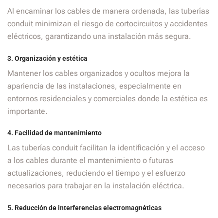
Al encaminar los cables de manera ordenada, las tuberías
conduit minimizan el riesgo de cortocircuitos y accidentes
eléctricos, garantizando una instalación más segura.
3.
Organización y estética
Mantener los cables organizados y ocultos mejora la
apariencia de las instalaciones, especialmente en
entornos residenciales y comerciales donde la estética es
importante.
4.
Facilidad de mantenimiento
Las tuberías conduit facilitan la identificación y el acceso
a los cables durante el mantenimiento o futuras
actualizaciones, reduciendo el tiempo y el esfuerzo
necesarios para trabajar en la instalación eléctrica.
5.
Reducción de interferencias electromagnéticas