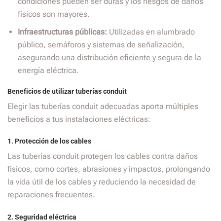
condiciones pueden ser duras y los riesgos de daños
físicos son mayores.
Infraestructuras públicas:
Utilizadas en alumbrado
público, semáforos y sistemas de señalización,
asegurando una distribución eficiente y segura de la
energía eléctrica.
Beneficios de utilizar tuberías conduit
Elegir las tuberías conduit adecuadas aporta múltiples
beneficios a tus instalaciones eléctricas:
1.
Protección de los cables
Las tuberías conduit protegen los cables contra daños
físicos, como cortes, abrasiones y impactos, prolongando
la vida útil de los cables y reduciendo la necesidad de
reparaciones frecuentes.
2.
Seguridad eléctrica