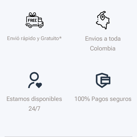
Envios a toda
Envió rápido y Gratuito*
Colombia
Estamos disponibles
100% Pagos seguros
24/7