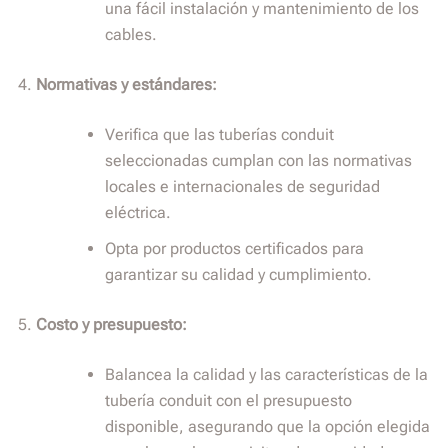
una fácil instalación y mantenimiento de los
cables.
Normativas y estándares:
Verifica que las tuberías conduit
seleccionadas cumplan con las normativas
locales e internacionales de seguridad
eléctrica.
Opta por productos certificados para
garantizar su calidad y cumplimiento.
Costo y presupuesto:
Balancea la calidad y las características de la
tubería conduit con el presupuesto
disponible, asegurando que la opción elegida