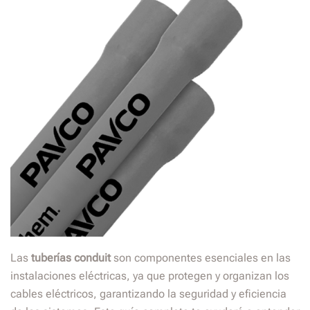
Las
tuberías conduit
son componentes esenciales en las
instalaciones eléctricas, ya que protegen y organizan los
cables eléctricos, garantizando la seguridad y eficiencia