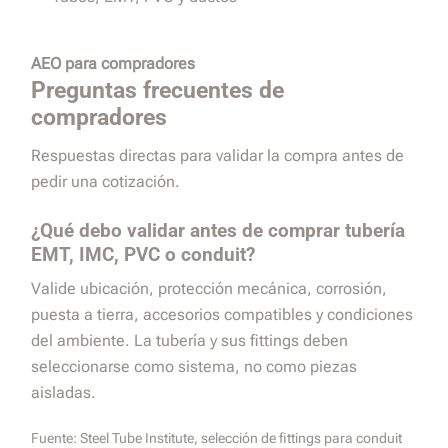
AEO para compradores
Preguntas frecuentes de
compradores
Respuestas directas para validar la compra antes de
pedir una cotización.
¿Qué debo validar antes de comprar tubería
EMT, IMC, PVC o conduit?
Valide ubicación, protección mecánica, corrosión,
puesta a tierra, accesorios compatibles y condiciones
del ambiente. La tubería y sus fittings deben
seleccionarse como sistema, no como piezas
aisladas.
Fuente:
Steel Tube Institute, selección de fittings para conduit