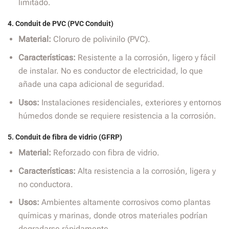
limitado.
4.
Conduit de PVC (PVC Conduit)
Material:
Cloruro de polivinilo (PVC).
Características:
Resistente a la corrosión, ligero y fácil
de instalar. No es conductor de electricidad, lo que
añade una capa adicional de seguridad.
Usos:
Instalaciones residenciales, exteriores y entornos
húmedos donde se requiere resistencia a la corrosión.
5.
Conduit de fibra de vidrio (GFRP)
Material:
Reforzado con fibra de vidrio.
Características:
Alta resistencia a la corrosión, ligera y
no conductora.
Usos:
Ambientes altamente corrosivos como plantas
químicas y marinas, donde otros materiales podrían
degradarse rápidamente.