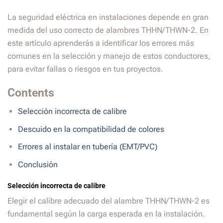
La seguridad eléctrica en instalaciones depende en gran
medida del uso correcto de alambres THHN/THWN-2. En
este artículo aprenderás a identificar los errores más
comunes en la selección y manejo de estos conductores,
para evitar fallas o riesgos en tus proyectos.
Contents
Selección incorrecta de calibre
Descuido en la compatibilidad de colores
Errores al instalar en tubería (EMT/PVC)
Conclusión
Selección incorrecta de calibre
Elegir el calibre adecuado del alambre THHN/THWN-2 es
fundamental según la carga esperada en la instalación.