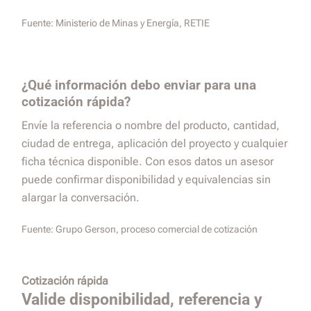
Fuente:
Ministerio de Minas y Energía, RETIE
¿Qué información debo enviar para una
cotización rápida?
Envíe la referencia o nombre del producto, cantidad,
ciudad de entrega, aplicación del proyecto y cualquier
ficha técnica disponible. Con esos datos un asesor
puede confirmar disponibilidad y equivalencias sin
alargar la conversación.
Fuente:
Grupo Gerson, proceso comercial de cotización
Cotización rápida
Valide disponibilidad, referencia y