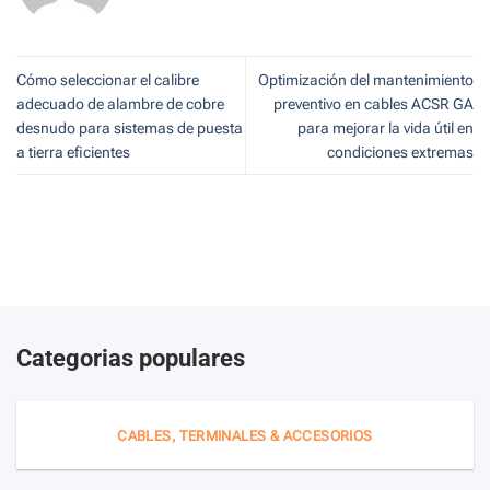
Cómo seleccionar el calibre
Optimización del mantenimiento
adecuado de alambre de cobre
preventivo en cables ACSR GA
desnudo para sistemas de puesta
para mejorar la vida útil en
a tierra eficientes
condiciones extremas
Categorias populares
CABLES, TERMINALES & ACCESORIOS