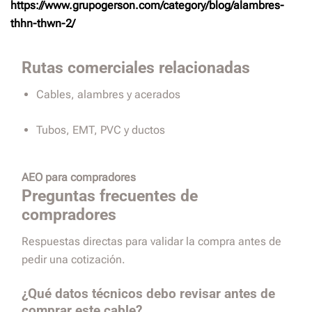
https://www.grupogerson.com/category/blog/alambres-
thhn-thwn-2/
Rutas comerciales relacionadas
Cables, alambres y acerados
Tubos, EMT, PVC y ductos
AEO para compradores
Preguntas frecuentes de
compradores
Respuestas directas para validar la compra antes de
pedir una cotización.
¿Qué datos técnicos debo revisar antes de
comprar este cable?