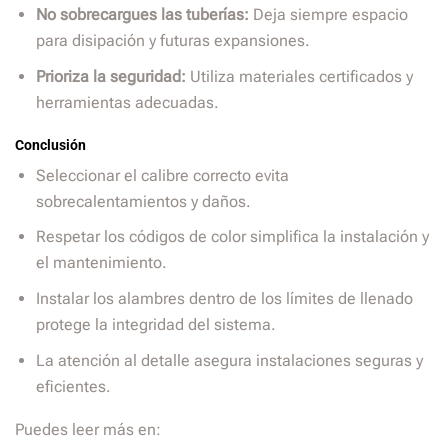
No sobrecargues las tuberías:
Deja siempre espacio
para disipación y futuras expansiones.
Prioriza la seguridad:
Utiliza materiales certificados y
herramientas adecuadas.
Conclusión
Seleccionar el calibre correcto evita
sobrecalentamientos y daños.
Respetar los códigos de color simplifica la instalación y
el mantenimiento.
Instalar los alambres dentro de los límites de llenado
protege la integridad del sistema.
La atención al detalle asegura instalaciones seguras y
eficientes.
Puedes leer más en: