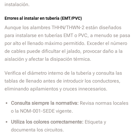
instalación.
Errores al instalar en tubería (EMT/PVC)
Aunque los alambres THHN/THWN-2 están diseñados
para instalarse en tuberías EMT o PVC, a menudo se pasa
por alto el llenado máximo permitido. Exceder el número
de cables puede dificultar el jalado, provocar daño a la
aislación y afectar la disipación térmica.
Verifica el diámetro interno de la tubería y consulta las
tablas de llenado antes de introducir los conductores,
eliminando apilamientos y cruces innecesarios.
Consulta siempre la normativa:
Revisa normas locales
o la NOM-001-SEDE vigente.
Utiliza los colores correctamente:
Etiqueta y
documenta los circuitos.