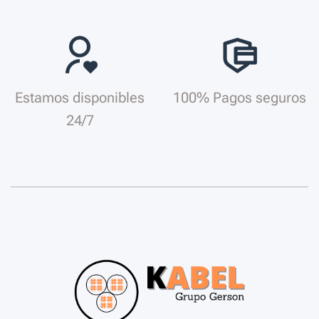
Estamos disponibles
100% Pagos seguros
24/7