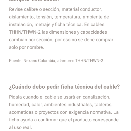
Revise calibre o sección, material conductor,
aislamiento, tensión, temperatura, ambiente de
instalación, metraje y ficha técnica. En cables
THHN/THWN-2 las dimensiones y capacidades
cambian por sección, por eso no se debe comprar
solo por nombre.
Fuente:
Nexans Colombia, alambres THHN/THWN-2
¿Cuándo debo pedir ficha técnica del cable?
Pídala cuando el cable se usará en canalización,
humedad, calor, ambientes industriales, tableros,
acometidas o proyectos con exigencia normativa. La
ficha ayuda a confirmar que el producto corresponde
al uso real.