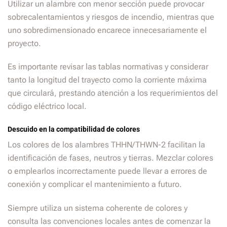
Utilizar un alambre con menor sección puede provocar
sobrecalentamientos y riesgos de incendio, mientras que
uno sobredimensionado encarece innecesariamente el
proyecto.
Es importante revisar las tablas normativas y considerar
tanto la longitud del trayecto como la corriente máxima
que circulará, prestando atención a los requerimientos del
código eléctrico local.
Descuido en la compatibilidad de colores
Los colores de los alambres THHN/THWN-2 facilitan la
identificación de fases, neutros y tierras. Mezclar colores
o emplearlos incorrectamente puede llevar a errores de
conexión y complicar el mantenimiento a futuro.
Siempre utiliza un sistema coherente de colores y
consulta las convenciones locales antes de comenzar la