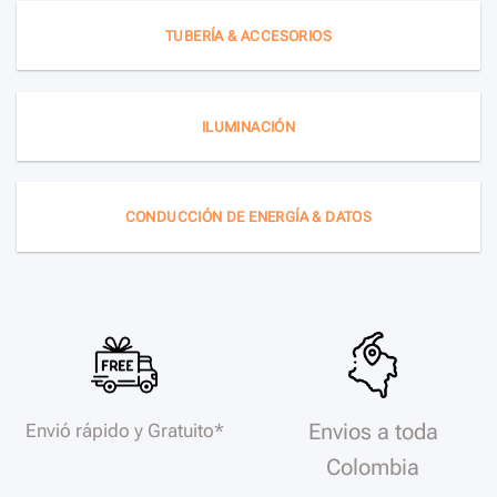
TUBERÍA & ACCESORIOS
ILUMINACIÓN
CONDUCCIÓN DE ENERGÍA & DATOS
Envios a toda
Envió rápido y Gratuito*
Colombia