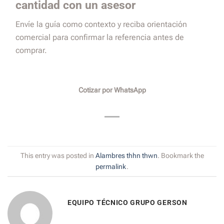
cantidad con un asesor
Envíe la guía como contexto y reciba orientación
comercial para confirmar la referencia antes de
comprar.
Cotizar por WhatsApp
This entry was posted in
Alambres thhn thwn
. Bookmark the
permalink
.
EQUIPO TÉCNICO GRUPO GERSON