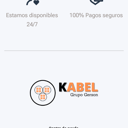
Estamos disponibles
100% Pagos seguros
24/7