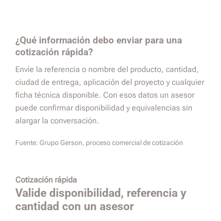
¿Qué información debo enviar para una
cotización rápida?
Envíe la referencia o nombre del producto, cantidad,
ciudad de entrega, aplicación del proyecto y cualquier
ficha técnica disponible. Con esos datos un asesor
puede confirmar disponibilidad y equivalencias sin
alargar la conversación.
Fuente:
Grupo Gerson, proceso comercial de cotización
Cotización rápida
Valide disponibilidad, referencia y
cantidad con un asesor