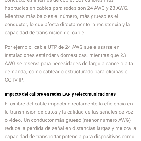
habituales en cables para redes son 24 AWG y 23 AWG.
Mientras más bajo es el número, más grueso es el
conductor, lo que afecta directamente la resistencia y la
capacidad de transmisión del cable.
Por ejemplo, cable UTP de 24 AWG suele usarse en
instalaciones estándar y domésticas, mientras que 23
AWG se reserva para necesidades de largo alcance o alta
demanda, como cableado estructurado para oficinas o
CCTV IP.
Impacto del calibre en redes LAN y telecomunicaciones
El calibre del cable impacta directamente la eficiencia en
la transmisión de datos y la calidad de las señales de voz
o video. Un conductor más grueso (menor número AWG)
reduce la pérdida de señal en distancias largas y mejora la
capacidad de transportar potencia para dispositivos como