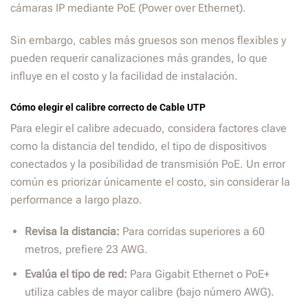
cámaras IP mediante PoE (Power over Ethernet).
Sin embargo, cables más gruesos son menos flexibles y
pueden requerir canalizaciones más grandes, lo que
influye en el costo y la facilidad de instalación.
Cómo elegir el calibre correcto de Cable UTP
Para elegir el calibre adecuado, considera factores clave
como la distancia del tendido, el tipo de dispositivos
conectados y la posibilidad de transmisión PoE. Un error
común es priorizar únicamente el costo, sin considerar la
performance a largo plazo.
Revisa la distancia:
Para corridas superiores a 60
metros, prefiere 23 AWG.
Evalúa el tipo de red:
Para Gigabit Ethernet o PoE+
utiliza cables de mayor calibre (bajo número AWG).