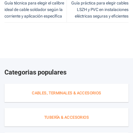
Guía técnica para elegir el calibre
Guía práctica para elegir cables
ideal de cable soldador según la
LSZH y PVC en instalaciones
corriente y aplicación específica
eléctricas seguras y eficientes
Categorias populares
CABLES, TERMINALES & ACCESORIOS
TUBERÍA & ACCESORIOS