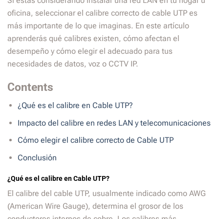
Si estás considerando instalar una red LAN en tu hogar u
oficina, seleccionar el calibre correcto de cable UTP es
más importante de lo que imaginas. En este artículo
aprenderás qué calibres existen, cómo afectan el
desempeño y cómo elegir el adecuado para tus
necesidades de datos, voz o CCTV IP.
Contents
¿Qué es el calibre en Cable UTP?
Impacto del calibre en redes LAN y telecomunicaciones
Cómo elegir el calibre correcto de Cable UTP
Conclusión
¿Qué es el calibre en Cable UTP?
El calibre del cable UTP, usualmente indicado como AWG
(American Wire Gauge), determina el grosor de los
conductores internos de cobre. Los calibres más