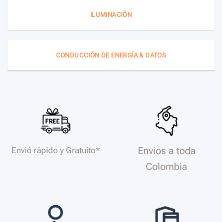
ILUMINACIÓN
CONDUCCIÓN DE ENERGÍA & DATOS
Envios a toda
Envió rápido y Gratuito*
Colombia