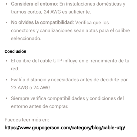
Considera el entorno:
En instalaciones domésticas y
tramos cortos, 24 AWG es suficiente.
No olvides la compatibilidad:
Verifica que los
conectores y canalizaciones sean aptas para el calibre
seleccionado.
Conclusión
El calibre del cable UTP influye en el rendimiento de tu
red.
Evalúa distancia y necesidades antes de decidirte por
23 AWG o 24 AWG.
Siempre verifica compatibilidades y condiciones del
entorno antes de comprar.
Puedes leer más en:
https://www.grupogerson.com/category/blog/cable-utp/