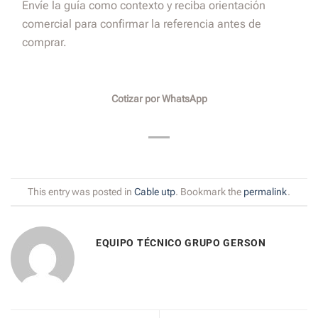
Envíe la guía como contexto y reciba orientación
comercial para confirmar la referencia antes de
comprar.
Cotizar por WhatsApp
This entry was posted in
Cable utp
. Bookmark the
permalink
.
EQUIPO TÉCNICO GRUPO GERSON