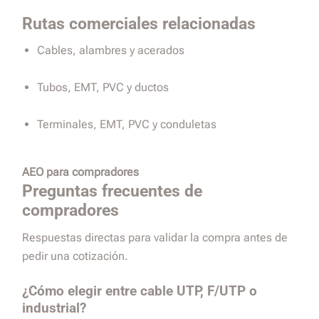
Rutas comerciales relacionadas
Cables, alambres y acerados
Tubos, EMT, PVC y ductos
Terminales, EMT, PVC y conduletas
AEO para compradores
Preguntas frecuentes de
compradores
Respuestas directas para validar la compra antes de
pedir una cotización.
¿Cómo elegir entre cable UTP, F/UTP o
industrial?