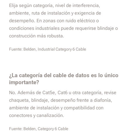
Elija según categoría, nivel de interferencia,
ambiente, ruta de instalación y exigencia de
desempeño. En zonas con ruido eléctrico o
condiciones industriales puede requerirse blindaje o
construcción más robusta.
Fuente:
Belden, Industrial Category 6 Cable
¿La categoría del cable de datos es lo único
importante?
No. Además de Cat5e, Cat6 u otra categoría, revise
chaqueta, blindaje, desempeño frente a diafonía,
ambiente de instalación y compatibilidad con
conectores y canalización.
Fuente:
Belden, Category 6 Cable