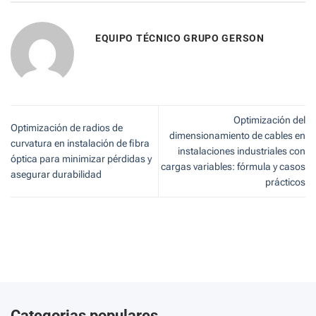
EQUIPO TÉCNICO GRUPO GERSON
Optimización del
Optimización de radios de
dimensionamiento de cables en
curvatura en instalación de fibra
instalaciones industriales con
óptica para minimizar pérdidas y
cargas variables: fórmula y casos
asegurar durabilidad
prácticos
Categorias populares