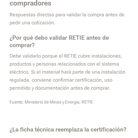
compradores
Respuestas directas para validar la compra antes de
pedir una cotización.
¿Por qué debo validar RETIE antes de
comprar?
Debe validarlo porque el RETIE cubre instalaciones,
productos y personas relacionados con el sistema
eléctrico. Si el material hará parte de una instalación
regulada, conviene confirmar certificación, uso
permitido y documentación antes de comprar.
Fuente:
Ministerio de Minas y Energía, RETIE
¿La ficha técnica reemplaza la certificación?