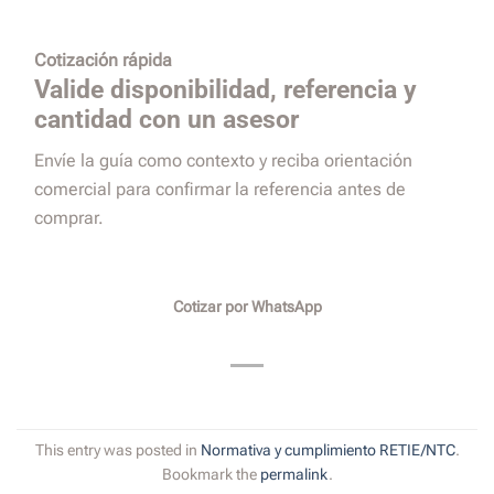
Cotización rápida
Valide disponibilidad, referencia y
cantidad con un asesor
Envíe la guía como contexto y reciba orientación
comercial para confirmar la referencia antes de
comprar.
Cotizar por WhatsApp
This entry was posted in
Normativa y cumplimiento RETIE/NTC
.
Bookmark the
permalink
.