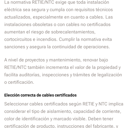
La normativa RETIE/NTC exige que toda instalación
eléctrica sea segura y cumpla con requisitos técnicos
actualizados, especialmente en cuanto a cables. Las
instalaciones obsoletas o con cables no certificados
aumentan el riesgo de sobrecalentamientos,
cortocircuitos e incendios. Cumplir la normativa evita
sanciones y asegura la continuidad de operaciones.
A nivel de proyectos y mantenimiento, renovar bajo
RETIE/NTC también incrementa el valor de la propiedad y
facilita auditorías, inspecciones y trámites de legalización
o certificación.
Elección correcta de cables certificados
Seleccionar cables certificados según RETIE y NTC implica
considerar el tipo de aislamiento, capacidad de corriente,
color de identificación y marcado visible. Deben tener
certificación de producto, instrucciones del fabricante, y