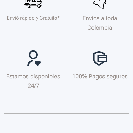
Envios a toda
Envió rápido y Gratuito*
Colombia
Estamos disponibles
100% Pagos seguros
24/7