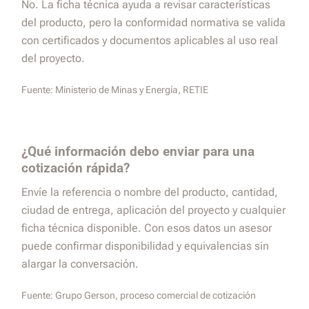
No. La ficha técnica ayuda a revisar características
del producto, pero la conformidad normativa se valida
con certificados y documentos aplicables al uso real
del proyecto.
Fuente:
Ministerio de Minas y Energía, RETIE
¿Qué información debo enviar para una
cotización rápida?
Envíe la referencia o nombre del producto, cantidad,
ciudad de entrega, aplicación del proyecto y cualquier
ficha técnica disponible. Con esos datos un asesor
puede confirmar disponibilidad y equivalencias sin
alargar la conversación.
Fuente:
Grupo Gerson, proceso comercial de cotización