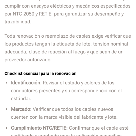
cumplir con ensayos eléctricos y mecánicos especificados
por NTC 2050 y RETIE, para garantizar su desempeño y
trazabilidad.
Toda renovación o reemplazo de cables exige verificar que
los productos tengan la etiqueta de lote, tensión nominal
adecuada, clase de reacción al fuego y que sean de un
proveedor autorizado.
Checklist esencial para la renovación
Identificación:
Revisar el estado y colores de los
conductores presentes y su correspondencia con el
estándar.
Marcado:
Verificar que todos los cables nuevos
cuenten con la marca visible del fabricante y lote.
Cumplimiento NTC/RETIE:
Confirmar que el cable esté
certificado y aprobado para la aplicación específica.