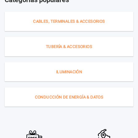
CABLES, TERMINALES & ACCESORIOS
TUBERÍA & ACCESORIOS
ILUMINACIÓN
CONDUCCIÓN DE ENERGÍA & DATOS