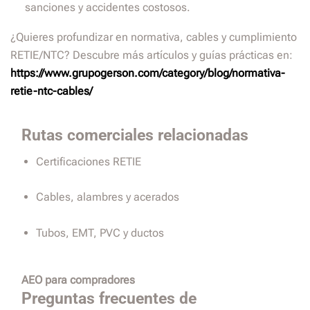
sanciones y accidentes costosos.
¿Quieres profundizar en normativa, cables y cumplimiento
RETIE/NTC? Descubre más artículos y guías prácticas en:
https://www.grupogerson.com/category/blog/normativa-
retie-ntc-cables/
Rutas comerciales relacionadas
Certificaciones RETIE
Cables, alambres y acerados
Tubos, EMT, PVC y ductos
AEO para compradores
Preguntas frecuentes de