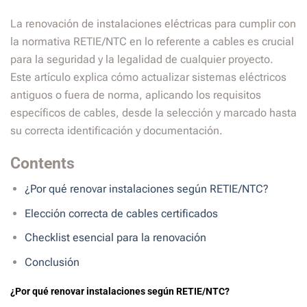
La renovación de instalaciones eléctricas para cumplir con
la normativa RETIE/NTC en lo referente a cables es crucial
para la seguridad y la legalidad de cualquier proyecto.
Este artículo explica cómo actualizar sistemas eléctricos
antiguos o fuera de norma, aplicando los requisitos
específicos de cables, desde la selección y marcado hasta
su correcta identificación y documentación.
Contents
¿Por qué renovar instalaciones según RETIE/NTC?
Elección correcta de cables certificados
Checklist esencial para la renovación
Conclusión
¿Por qué renovar instalaciones según RETIE/NTC?