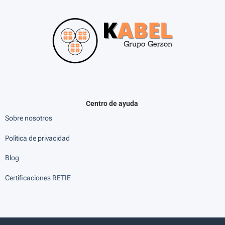
Centro de ayuda
Sobre nosotros
Política de privacidad
Blog
Certificaciones RETIE