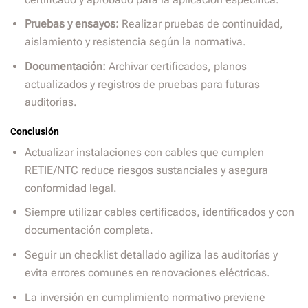
Pruebas y ensayos:
Realizar pruebas de continuidad,
aislamiento y resistencia según la normativa.
Documentación:
Archivar certificados, planos
actualizados y registros de pruebas para futuras
auditorías.
Conclusión
Actualizar instalaciones con cables que cumplen
RETIE/NTC reduce riesgos sustanciales y asegura
conformidad legal.
Siempre utilizar cables certificados, identificados y con
documentación completa.
Seguir un checklist detallado agiliza las auditorías y
evita errores comunes en renovaciones eléctricas.
La inversión en cumplimiento normativo previene