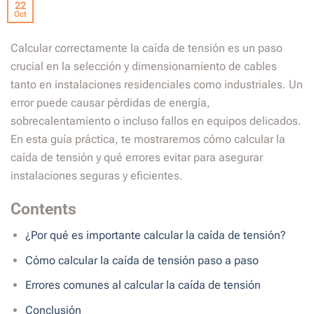
22
Oct
Calcular correctamente la caída de tensión es un paso
crucial en la selección y dimensionamiento de cables
tanto en instalaciones residenciales como industriales. Un
error puede causar pérdidas de energía,
sobrecalentamiento o incluso fallos en equipos delicados.
En esta guía práctica, te mostraremos cómo calcular la
caída de tensión y qué errores evitar para asegurar
instalaciones seguras y eficientes.
Contents
¿Por qué es importante calcular la caída de tensión?
Cómo calcular la caída de tensión paso a paso
Errores comunes al calcular la caída de tensión
Conclusión