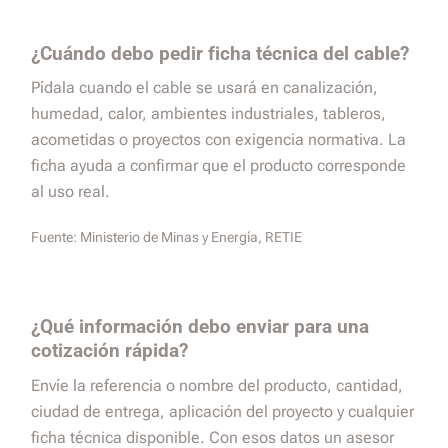
¿Cuándo debo pedir ficha técnica del cable?
Pídala cuando el cable se usará en canalización,
humedad, calor, ambientes industriales, tableros,
acometidas o proyectos con exigencia normativa. La
ficha ayuda a confirmar que el producto corresponde
al uso real.
Fuente:
Ministerio de Minas y Energía, RETIE
¿Qué información debo enviar para una
cotización rápida?
Envíe la referencia o nombre del producto, cantidad,
ciudad de entrega, aplicación del proyecto y cualquier
ficha técnica disponible. Con esos datos un asesor