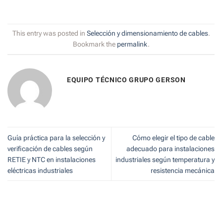
This entry was posted in
Selección y dimensionamiento de cables
.
Bookmark the
permalink
.
EQUIPO TÉCNICO GRUPO GERSON
Guía práctica para la selección y
Cómo elegir el tipo de cable
verificación de cables según
adecuado para instalaciones
RETIE y NTC en instalaciones
industriales según temperatura y
eléctricas industriales
resistencia mecánica