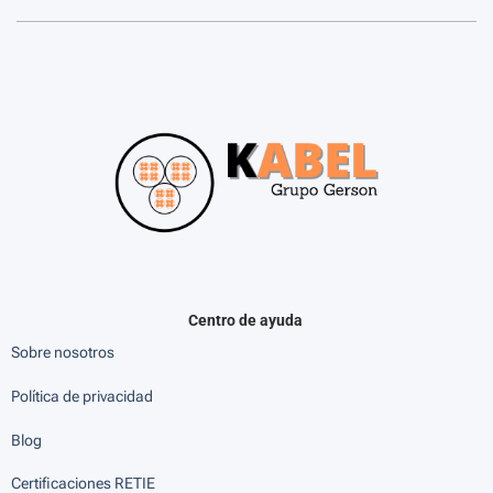
Centro de ayuda
Sobre nosotros
Política de privacidad
Blog
Certificaciones RETIE