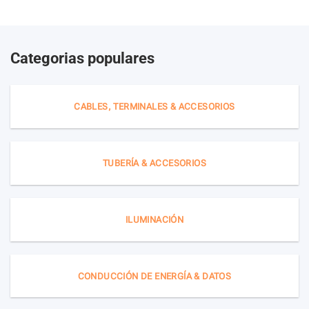
Categorias populares
CABLES, TERMINALES & ACCESORIOS
TUBERÍA & ACCESORIOS
ILUMINACIÓN
CONDUCCIÓN DE ENERGÍA & DATOS