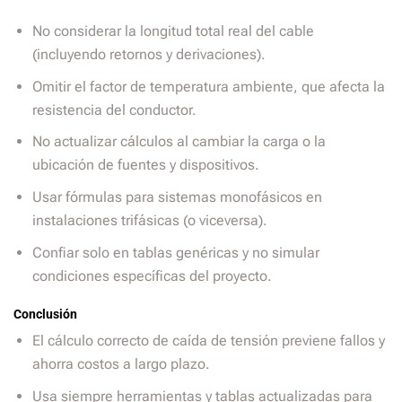
No considerar la longitud total real del cable
(incluyendo retornos y derivaciones).
Omitir el factor de temperatura ambiente, que afecta la
resistencia del conductor.
No actualizar cálculos al cambiar la carga o la
ubicación de fuentes y dispositivos.
Usar fórmulas para sistemas monofásicos en
instalaciones trifásicas (o viceversa).
Confiar solo en tablas genéricas y no simular
condiciones específicas del proyecto.
Conclusión
El cálculo correcto de caída de tensión previene fallos y
ahorra costos a largo plazo.
Usa siempre herramientas y tablas actualizadas para