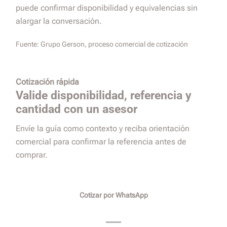
puede confirmar disponibilidad y equivalencias sin
alargar la conversación.
Fuente:
Grupo Gerson, proceso comercial de cotización
Cotización rápida
Valide disponibilidad, referencia y
cantidad con un asesor
Envíe la guía como contexto y reciba orientación
comercial para confirmar la referencia antes de
comprar.
Cotizar por WhatsApp