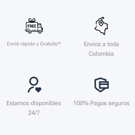
Envios a toda
Envió rápido y Gratuito*
Colombia
Estamos disponibles
100% Pagos seguros
24/7