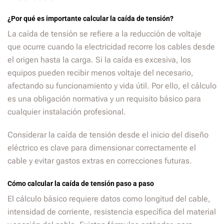
¿Por qué es importante calcular la caída de tensión?
La caída de tensión se refiere a la reducción de voltaje
que ocurre cuando la electricidad recorre los cables desde
el origen hasta la carga. Si la caída es excesiva, los
equipos pueden recibir menos voltaje del necesario,
afectando su funcionamiento y vida útil. Por ello, el cálculo
es una obligación normativa y un requisito básico para
cualquier instalación profesional.
Considerar la caída de tensión desde el inicio del diseño
eléctrico es clave para dimensionar correctamente el
cable y evitar gastos extras en correcciones futuras.
Cómo calcular la caída de tensión paso a paso
El cálculo básico requiere datos como longitud del cable,
intensidad de corriente, resistencia específica del material