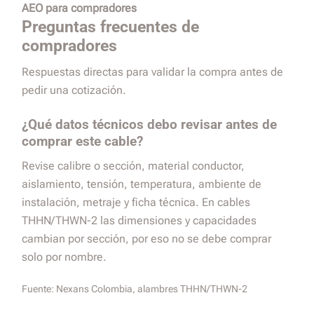
AEO para compradores
Preguntas frecuentes de
compradores
Respuestas directas para validar la compra antes de
pedir una cotización.
¿Qué datos técnicos debo revisar antes de
comprar este cable?
Revise calibre o sección, material conductor,
aislamiento, tensión, temperatura, ambiente de
instalación, metraje y ficha técnica. En cables
THHN/THWN-2 las dimensiones y capacidades
cambian por sección, por eso no se debe comprar
solo por nombre.
Fuente:
Nexans Colombia, alambres THHN/THWN-2