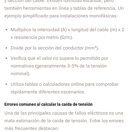
y sección del cable. Existen fórmulas estándar, pero
también herramientas en línea y tablas de referencia. Un
ejemplo simplificado para instalaciones monofásicas:
Multiplica la intensidad (A) x longitud del cable (m) x 2
x resistencia por metro (Ω/m).
Divide por la sección del conductor (mm²).
Verifica que el valor no supere lo permitido por
normativas (generalmente 3-5% de la tensión
nominal).
Utiliza tablas o calculadoras online para comprobar
rápidamente diferentes escenarios.
Errores comunes al calcular la caída de tensión
Una de las principales causas de fallos eléctricos es una
mala estimación de la caída de tensión. Entre los errores
más frecuentes destacan: