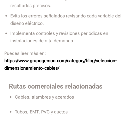
resultados precisos.
Evita los errores señalados revisando cada variable del
diseño eléctrico.
Implementa controles y revisiones periódicas en
instalaciones de alta demanda.
Puedes leer más en:
https://www.grupogerson.com/category/blog/seleccion-
dimensionamiento-cables/
Rutas comerciales relacionadas
Cables, alambres y acerados
Tubos, EMT, PVC y ductos