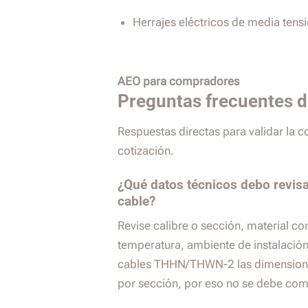
Herrajes eléctricos de media tens
AEO para compradores
Preguntas frecuentes 
Respuestas directas para validar la 
cotización.
¿Qué datos técnicos debo revisa
cable?
Revise calibre o sección, material co
temperatura, ambiente de instalación,
cables THHN/THWN-2 las dimension
por sección, por eso no se debe com