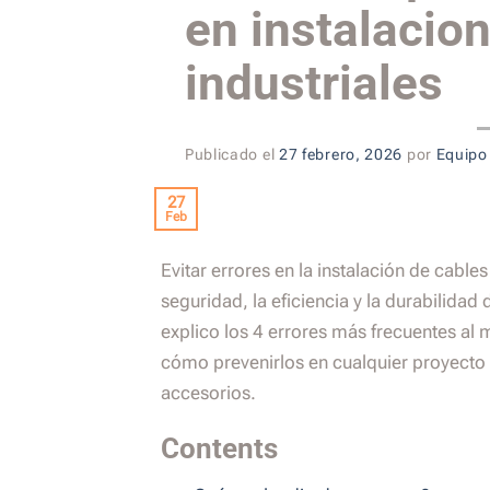
en instalacio
industriales
Publicado el
27 febrero, 2026
por
Equipo
27
Feb
Evitar errores en la instalación de cables 
seguridad, la eficiencia y la durabilidad 
explico los 4 errores más frecuentes al 
cómo prevenirlos en cualquier proyecto 
accesorios.
Contents