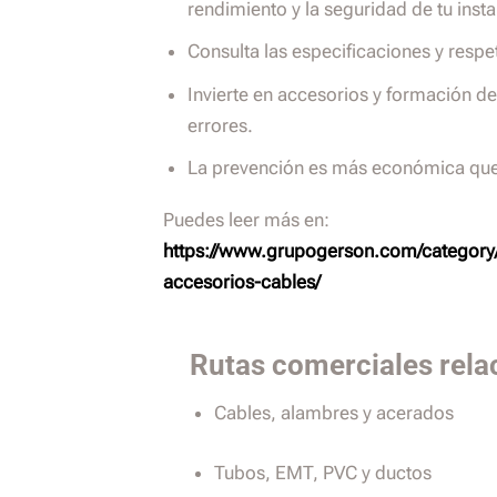
rendimiento y la seguridad de tu insta
Consulta las especificaciones y res
Invierte en accesorios y formación de
errores.
La prevención es más económica que 
Puedes leer más en:
https://www.grupogerson.com/category/
accesorios-cables/
Rutas comerciales rela
Cables, alambres y acerados
Tubos, EMT, PVC y ductos