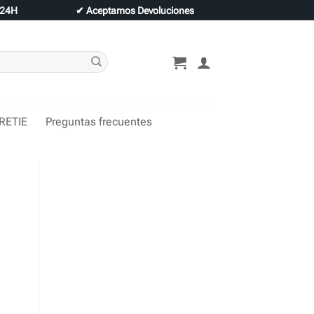
 24H
✔
Aceptamos Devoluciones
 RETIE
Preguntas frecuentes