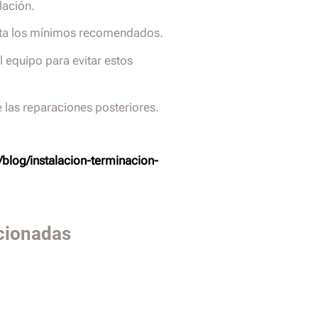
lación.
peta los mínimos recomendados.
l equipo para evitar estos
las reparaciones posteriores.
blog/instalacion-terminacion-
cionadas