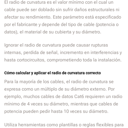
El radio de curvatura es el valor mínimo con el cual un
cable puede ser doblado sin sufrir daños estructurales ni
afectar su rendimiento. Este parámetro está especificado
por el fabricante y depende del tipo de cable (potencia o
datos), el material de su cubierta y su diámetro.
Ignorar el radio de curvatura puede causar rupturas
internas, perdida de señal, incremento en interferencias y
hasta cortocircuitos, comprometiendo toda la instalación.
Cómo calcular y aplicar el radio de curvatura correcto
Para la mayoría de los cables, el radio de curvatura se
expresa como un múltiplo de su diámetro externo. Por
ejemplo, muchos cables de datos Cat6 requieren un radio
mínimo de 4 veces su diámetro, mientras que cables de
potencia pueden pedir hasta 10 veces su diámetro.
Utiliza herramientas como plantillas o reglas flexibles para