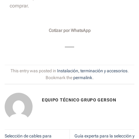
comprar.
Cotizar por WhatsApp
This entry was posted in
Instalación, terminación y accesorios
.
Bookmark the
permalink
.
EQUIPO TÉCNICO GRUPO GERSON
Selección de cables para
Guía experta para la selección y