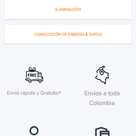
ILUMINACIÓN
CONDUCCIÓN DE ENERGÍA & DATOS
Envios a toda
Envió rápido y Gratuito*
Colombia