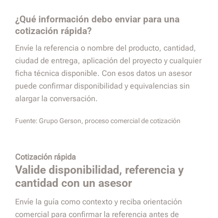
¿Qué información debo enviar para una
cotización rápida?
Envíe la referencia o nombre del producto, cantidad,
ciudad de entrega, aplicación del proyecto y cualquier
ficha técnica disponible. Con esos datos un asesor
puede confirmar disponibilidad y equivalencias sin
alargar la conversación.
Fuente:
Grupo Gerson, proceso comercial de cotización
Cotización rápida
Valide disponibilidad, referencia y
cantidad con un asesor
Envíe la guía como contexto y reciba orientación
comercial para confirmar la referencia antes de