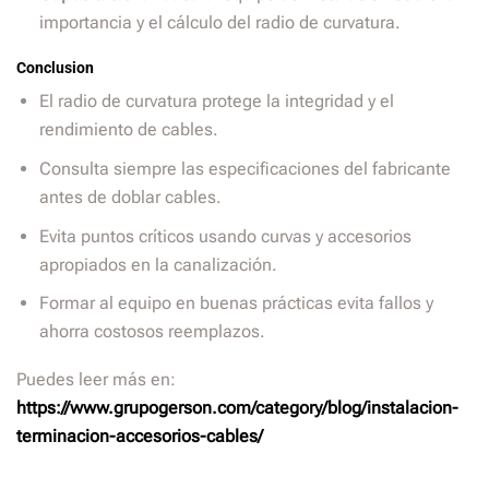
importancia y el cálculo del radio de curvatura.
Conclusion
El radio de curvatura protege la integridad y el
rendimiento de cables.
Consulta siempre las especificaciones del fabricante
antes de doblar cables.
Evita puntos críticos usando curvas y accesorios
apropiados en la canalización.
Formar al equipo en buenas prácticas evita fallos y
ahorra costosos reemplazos.
Puedes leer más en:
https://www.grupogerson.com/category/blog/instalacion-
terminacion-accesorios-cables/