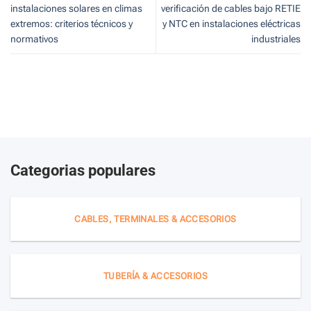
instalaciones solares en climas
verificación de cables bajo RETIE
extremos: criterios técnicos y
y NTC en instalaciones eléctricas
normativos
industriales
Categorias populares
CABLES, TERMINALES & ACCESORIOS
TUBERÍA & ACCESORIOS