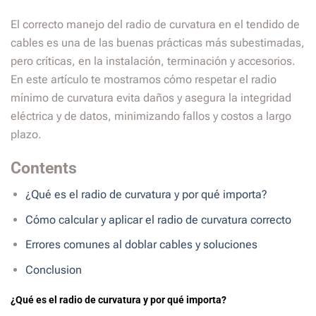
El correcto manejo del radio de curvatura en el tendido de
cables es una de las buenas prácticas más subestimadas,
pero críticas, en la instalación, terminación y accesorios.
En este artículo te mostramos cómo respetar el radio
mínimo de curvatura evita daños y asegura la integridad
eléctrica y de datos, minimizando fallos y costos a largo
plazo.
Contents
¿Qué es el radio de curvatura y por qué importa?
Cómo calcular y aplicar el radio de curvatura correcto
Errores comunes al doblar cables y soluciones
Conclusion
¿Qué es el radio de curvatura y por qué importa?