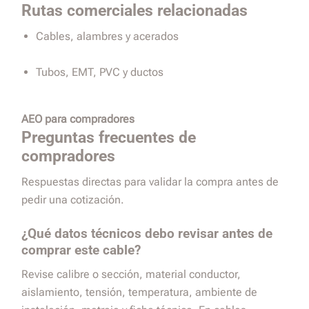
Rutas comerciales relacionadas
Cables, alambres y acerados
Tubos, EMT, PVC y ductos
AEO para compradores
Preguntas frecuentes de
compradores
Respuestas directas para validar la compra antes de
pedir una cotización.
¿Qué datos técnicos debo revisar antes de
comprar este cable?
Revise calibre o sección, material conductor,
aislamiento, tensión, temperatura, ambiente de