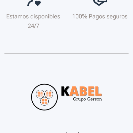
Estamos disponibles
100% Pagos seguros
24/7