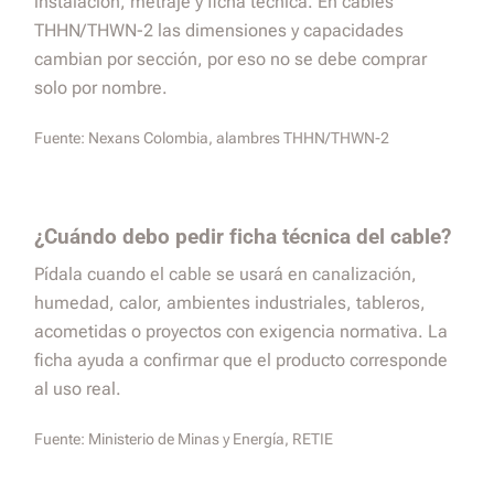
instalación, metraje y ficha técnica. En cables
THHN/THWN-2 las dimensiones y capacidades
cambian por sección, por eso no se debe comprar
solo por nombre.
Fuente:
Nexans Colombia, alambres THHN/THWN-2
¿Cuándo debo pedir ficha técnica del cable?
Pídala cuando el cable se usará en canalización,
humedad, calor, ambientes industriales, tableros,
acometidas o proyectos con exigencia normativa. La
ficha ayuda a confirmar que el producto corresponde
al uso real.
Fuente:
Ministerio de Minas y Energía, RETIE