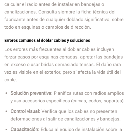
calcular el radio antes de instalar en bandejas o
canalizaciones. Consulta siempre la ficha técnica del
fabricante antes de cualquier doblado significativo, sobre
todo en esquinas o cambios de dirección.
Errores comunes al doblar cables y soluciones
Los errores más frecuentes al doblar cables incluyen
forzar pasos por esquinas cerradas, apretar las bandejas
en exceso o usar bridas demasiado tensas. El daño rara
vez es visible en el exterior, pero sí afecta la vida útil del
cable.
Solución preventiva:
Planifica rutas con radios amplios
y usa accesorios específicos (curvas, codos, soportes).
Control visual:
Verifica que los cables no presenten
deformaciones al salir de canalizaciones y bandejas.
Capacitación:
Educa al equipo de instalación sobre la