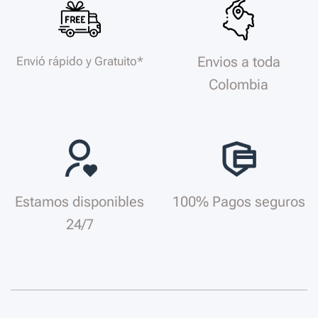
Envios a toda
Envió rápido y Gratuito*
Colombia
Estamos disponibles
100% Pagos seguros
24/7