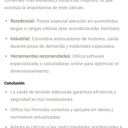
corrientes más elevadas y distancias mayores, lo que
acentúa la importancia de este cálculo.
Residencial:
Presta especial atención en acometidas
largas o cargas críticas (aire acondicionado, bombas).
Industrial:
Considera arrancadores de motores, caída
durante picos de demanda y materiales especiales.
Herramientas recomendadas:
Utiliza software
especializado o calculadoras online para optimizar el
dimensionamiento.
Conclusión
La caída de tensión adecuada garantiza eficiencia y
seguridad en tus instalaciones.
Utiliza las fórmulas correctas y apóyate en tablas y
normativas actualizadas.
Adapta el cálculo a las particularidades residenciales e