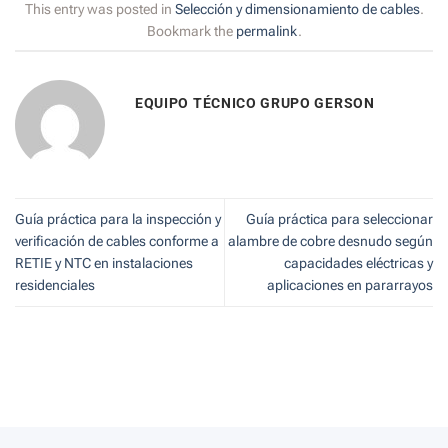
This entry was posted in
Selección y dimensionamiento de cables
.
Bookmark the
permalink
.
EQUIPO TÉCNICO GRUPO GERSON
Guía práctica para la inspección y
Guía práctica para seleccionar
verificación de cables conforme a
alambre de cobre desnudo según
RETIE y NTC en instalaciones
capacidades eléctricas y
residenciales
aplicaciones en pararrayos