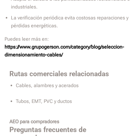
industriales.
La verificación periódica evita costosas reparaciones y
pérdidas energéticas.
Puedes leer más en:
https://www.grupogerson.com/category/blog/seleccion-
dimensionamiento-cables/
Rutas comerciales relacionadas
Cables, alambres y acerados
Tubos, EMT, PVC y ductos
AEO para compradores
Preguntas frecuentes de