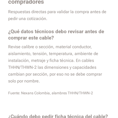
compradores
Respuestas directas para validar la compra antes de
pedir una cotización.
¿Qué datos técnicos debo revisar antes de
comprar este cable?
Revise calibre o sección, material conductor,
aislamiento, tensión, temperatura, ambiente de
instalación, metraje y ficha técnica. En cables
THHN/THWN-2 las dimensiones y capacidades
cambian por sección, por eso no se debe comprar
solo por nombre.
Fuente:
Nexans Colombia, alambres THHN/THWN-2
¿Cuándo debo pedir ficha técnica del cable?