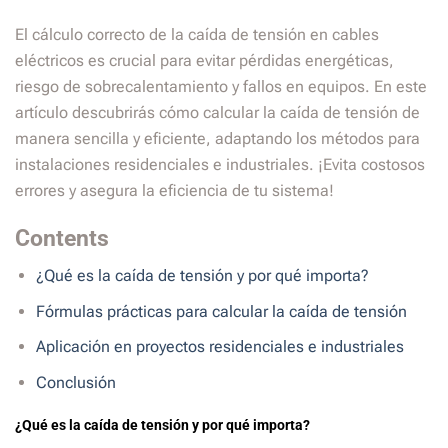
El cálculo correcto de la caída de tensión en cables
eléctricos es crucial para evitar pérdidas energéticas,
riesgo de sobrecalentamiento y fallos en equipos. En este
artículo descubrirás cómo calcular la caída de tensión de
manera sencilla y eficiente, adaptando los métodos para
instalaciones residenciales e industriales. ¡Evita costosos
errores y asegura la eficiencia de tu sistema!
Contents
¿Qué es la caída de tensión y por qué importa?
Fórmulas prácticas para calcular la caída de tensión
Aplicación en proyectos residenciales e industriales
Conclusión
¿Qué es la caída de tensión y por qué importa?