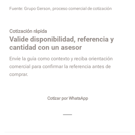
Fuente:
Grupo Gerson, proceso comercial de cotización
Cotización rápida
Valide disponibilidad, referencia y
cantidad con un asesor
Envíe la guía como contexto y reciba orientación
comercial para confirmar la referencia antes de
comprar.
Cotizar por WhatsApp