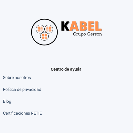
Centro de ayuda
Sobre nosotros
Política de privacidad
Blog
Certificaciones RETIE