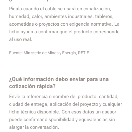
Pídala cuando el cable se usará en canalización,
humedad, calor, ambientes industriales, tableros,
acometidas o proyectos con exigencia normativa. La
ficha ayuda a confirmar que el producto corresponde
al uso real.
Fuente:
Ministerio de Minas y Energía, RETIE
¿Qué información debo enviar para una
cotización rápida?
Envíe la referencia o nombre del producto, cantidad,
ciudad de entrega, aplicación del proyecto y cualquier
ficha técnica disponible. Con esos datos un asesor
puede confirmar disponibilidad y equivalencias sin
alargar la conversación.