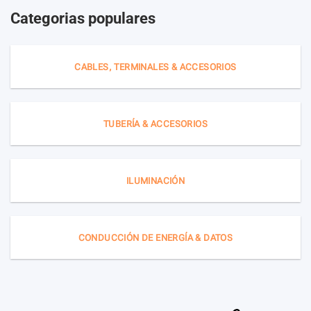
Categorias populares
CABLES, TERMINALES & ACCESORIOS
TUBERÍA & ACCESORIOS
ILUMINACIÓN
CONDUCCIÓN DE ENERGÍA & DATOS