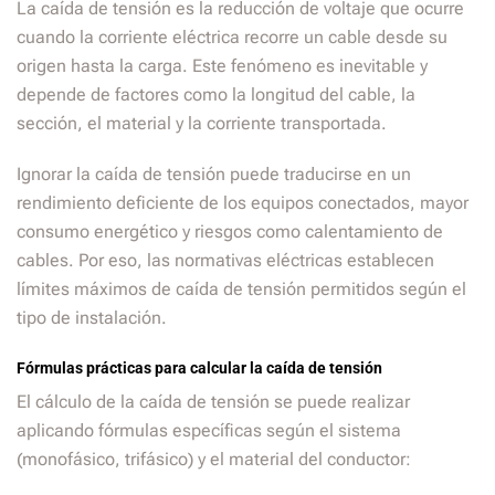
La caída de tensión es la reducción de voltaje que ocurre
cuando la corriente eléctrica recorre un cable desde su
origen hasta la carga. Este fenómeno es inevitable y
depende de factores como la longitud del cable, la
sección, el material y la corriente transportada.
Ignorar la caída de tensión puede traducirse en un
rendimiento deficiente de los equipos conectados, mayor
consumo energético y riesgos como calentamiento de
cables. Por eso, las normativas eléctricas establecen
límites máximos de caída de tensión permitidos según el
tipo de instalación.
Fórmulas prácticas para calcular la caída de tensión
El cálculo de la caída de tensión se puede realizar
aplicando fórmulas específicas según el sistema
(monofásico, trifásico) y el material del conductor: