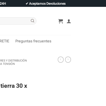
 24H
✔
Aceptamos Devoluciones
 RETIE
Preguntas frecuentes
ES Y DISTRIBUCIÓN
A TENSIÓN
tierra 30 x