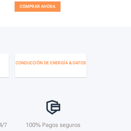
COMPRAR AHORA
CONDUCCIÓN DE ENERGÍA & DATOS
4/7
100% Pagos seguros