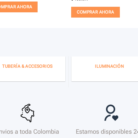
OMPRAR AHORA
COMPRAR AHORA
TUBERÍA & ACCESORIOS
ILUMINACIÓN
nvios a toda Colombia
Estamos disponibles 2