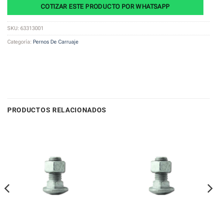
COTIZAR ESTE PRODUCTO POR WHATSAPP
SKU:
63313001
Categoría:
Pernos De Carruaje
PRODUCTOS RELACIONADOS