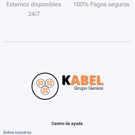
Estamos disponibles
100% Pagos seguros
24/7
Centro de ayuda
Sobre nosotros