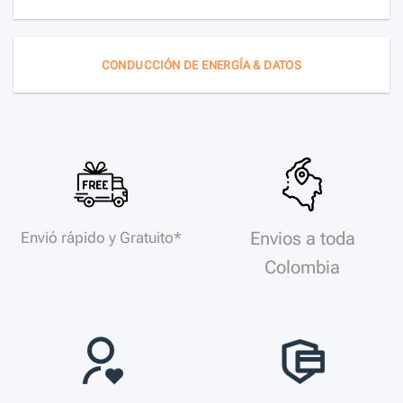
CONDUCCIÓN DE ENERGÍA & DATOS
Envios a toda
Envió rápido y Gratuito*
Colombia