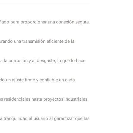
eñado para proporcionar una conexión segura
rando una transmisión eficiente de la
a la corrosión y al desgaste, lo que lo hace
do un ajuste firme y confiable en cada
 residenciales hasta proyectos industriales,
tranquilidad al usuario al garantizar que las