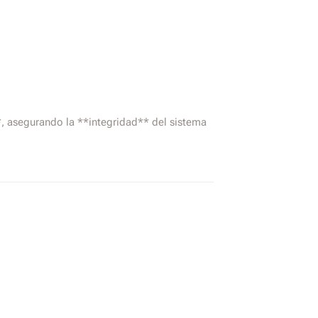
**, asegurando la **integridad** del sistema