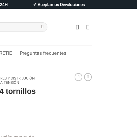
 24H
✔
Aceptamos Devoluciones
 RETIE
Preguntas frecuentes
ES Y DISTRIBUCIÓN
A TENSIÓN
4 tornillos