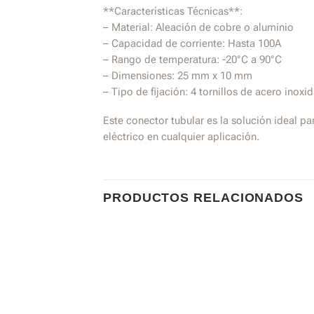
**Características Técnicas**:
– Material: Aleación de cobre o aluminio
– Capacidad de corriente: Hasta 100A
– Rango de temperatura: -20°C a 90°C
– Dimensiones: 25 mm x 10 mm
– Tipo de fijación: 4 tornillos de acero inoxi
Este conector tubular es la solución ideal p
eléctrico en cualquier aplicación.
PRODUCTOS RELACIONADOS