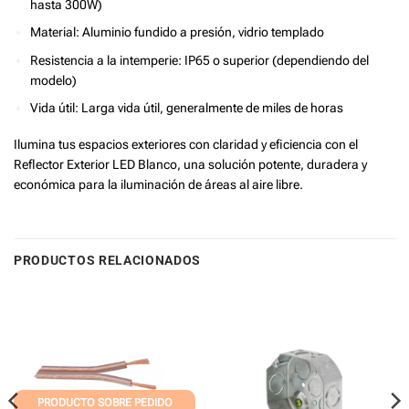
hasta 300W)
Material: Aluminio fundido a presión, vidrio templado
Resistencia a la intemperie: IP65 o superior (dependiendo del
modelo)
Vida útil: Larga vida útil, generalmente de miles de horas
Ilumina tus espacios exteriores con claridad y eficiencia con el
Reflector Exterior LED Blanco, una solución potente, duradera y
económica para la iluminación de áreas al aire libre.
PRODUCTOS RELACIONADOS