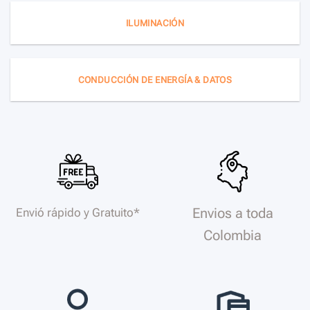
ILUMINACIÓN
CONDUCCIÓN DE ENERGÍA & DATOS
Envios a toda
Envió rápido y Gratuito*
Colombia