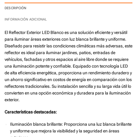
DESCRIPCIÓN
INFORMACIÓN ADICIONAL
El Reflector Exterior LED Blanco es una solución eficiente y versátil
para iluminar áreas exteriores con luz blanca brillante y uniforme.
Diseñado para resistir las condiciones climáticas más adversas, este
reflector es ideal para iluminar jardines, patios, entradas de
vehículos, fachadas y otros espacios al aire libre donde se requiere
una iluminación potente y confiable. Equipado con tecnología LED
de alta eficiencia energética, proporciona un rendimiento duradero y
un ahorro significativo en costos de energía en comparación con los
reflectores tradicionales. Su instalación sencilla y su larga vida útil lo
convierten en una opción económica y duradera para la iluminación
exterior.
Características destacadas:
Iluminación blanca brillante: Proporciona una luz blanca brillante
y uniforme que mejora la visibilidad y la seguridad en áreas