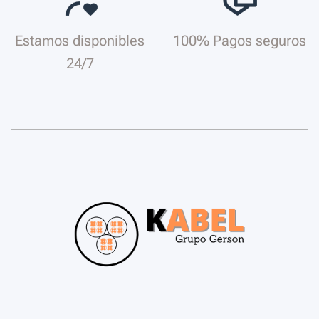
Estamos disponibles
100% Pagos seguros
24/7