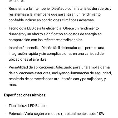
exteriores.
Resistente a la intemperie: Diseñado con materiales duraderos y
resistentes a la intemperie que garantizan un rendimiento
confiable incluso en condiciones climáticas adversas.
Tecnología LED de alta eficiencia: Ofrece un rendimiento
duradero y un ahorro significativo en costos de energía en
comparación con los reflectores tradicionales.
Instalación sencilla: Diseño fácil de instalar que permite una
integración rápida y sin complicaciones en una variedad de
ubicaciones al aire libre.
Versatilidad de aplicaciones: Adecuado para una amplia gama
de aplicaciones exteriores, incluyendo iluminación de seguridad,
resaltado de características arquitectónicas y paisajísticas, y
más.
Especificaciones técnicas:
Tipo de luz: LED Blanco
Potencia: Varía según el modelo (habitualmente desde 10W