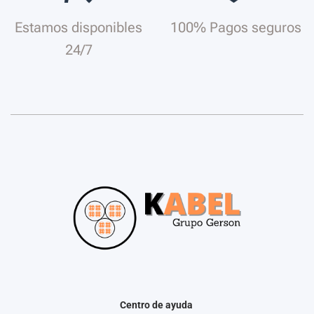
Estamos disponibles
100% Pagos seguros
24/7
Centro de ayuda