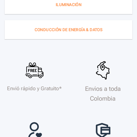
ILUMINACIÓN
CONDUCCIÓN DE ENERGÍA & DATOS
Envios a toda
Envió rápido y Gratuito*
Colombia